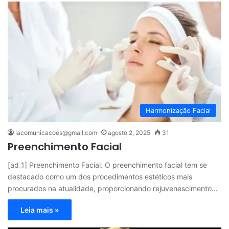
Harmonização Facial
lacomunicacoes@gmail.com
agosto 2, 2025
31
Preenchimento Facial
[ad_1] Preenchimento Facial. O preenchimento facial tem se
destacado como um dos procedimentos estéticos mais
procurados na atualidade, proporcionando rejuvenescimento…
Leia mais »