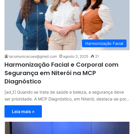
Harmonização Facial
lacomunicacoes@gmail.com
agosto 3, 2025
21
Harmonização Facial e Corporal com
Segurança em Niterói na MCP
Diagnóstico
[ad_1] Quando se trata de saúde e beleza, a segurança deve
ser prioridade. A MCP Diagnóstico, em Niterói, destaca-se por…
Leia mais »