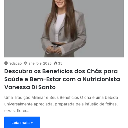
redacao
janeiro 9, 2025
35
Descubra os Benefícios dos Chás para
Saúde e Bem-Estar com a Nutricionista
Vanessa Di Santo
Uma Tradição Milenar e Seus Benefícios O chá é uma bebida
universalmente apreciada, preparada pela infusão de folhas,
ervas, flores…
Leia mais »