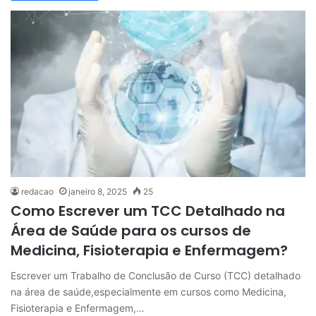
redacao
janeiro 8, 2025
25
Como Escrever um TCC Detalhado na
Área de Saúde para os cursos de
Medicina, Fisioterapia e Enfermagem?
Escrever um Trabalho de Conclusão de Curso (TCC) detalhado
na área de saúde,especialmente em cursos como Medicina,
Fisioterapia e Enfermagem,…