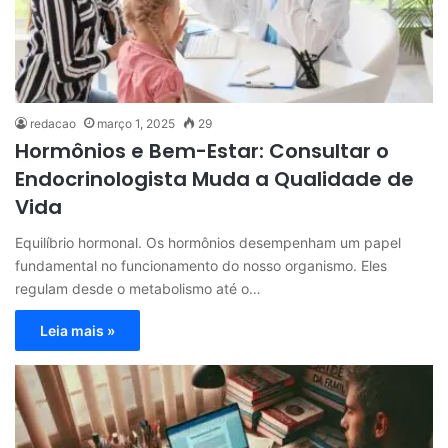
redacao
março 1, 2025
29
Hormônios e Bem-Estar: Consultar o
Endocrinologista Muda a Qualidade de
Vida
Equilíbrio hormonal. Os hormônios desempenham um papel
fundamental no funcionamento do nosso organismo. Eles
regulam desde o metabolismo até o…
Leia mais »