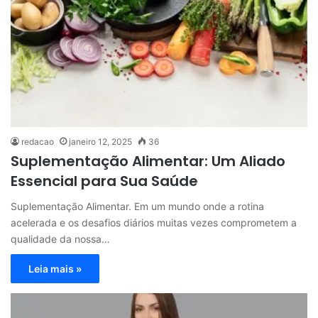
redacao
janeiro 12, 2025
36
Suplementação Alimentar: Um Aliado
Essencial para Sua Saúde
Suplementação Alimentar. Em um mundo onde a rotina
acelerada e os desafios diários muitas vezes comprometem a
qualidade da nossa…
Leia mais »