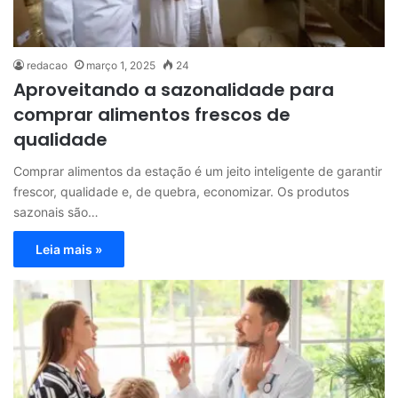
redacao
março 1, 2025
24
Aproveitando a sazonalidade para
comprar alimentos frescos de
qualidade
Comprar alimentos da estação é um jeito inteligente de garantir
frescor, qualidade e, de quebra, economizar. Os produtos
sazonais são…
Leia mais »