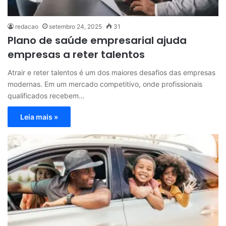
redacao
setembro 24, 2025
31
Plano de saúde empresarial ajuda
empresas a reter talentos
Atrair e reter talentos é um dos maiores desafios das empresas
modernas. Em um mercado competitivo, onde profissionais
qualificados recebem…
Leia mais »