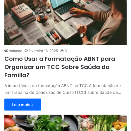
redacao
fevereiro 16, 2025
31
Como Usar a Formatação ABNT para
Organizar um TCC Sobre Saúda da
Família?
A importância da formatação ABNT no TCC A formatação de
um Trabalho de Conclusão de Curso (TCC) sobre Saúde da…
Leia mais »