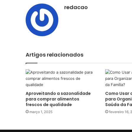
redacao
Artigos relacionados
Aproveitando a sazonalidade
Como Usar 
para comprar alimentos
para Organi
frescos de qualidade
Saúda da Fa
março 1, 2025
fevereiro 16,