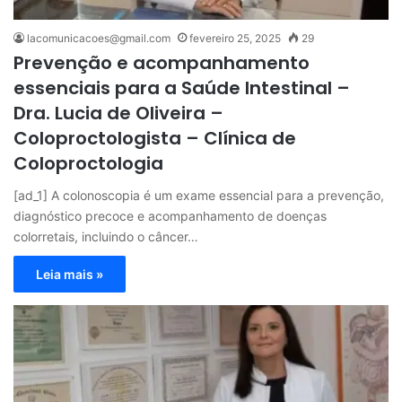
lacomunicacoes@gmail.com
fevereiro 25, 2025
29
Prevenção e acompanhamento
essenciais para a Saúde Intestinal –
Dra. Lucia de Oliveira –
Coloproctologista – Clínica de
Coloproctologia
[ad_1] A colonoscopia é um exame essencial para a prevenção,
diagnóstico precoce e acompanhamento de doenças
colorretais, incluindo o câncer…
Leia mais »