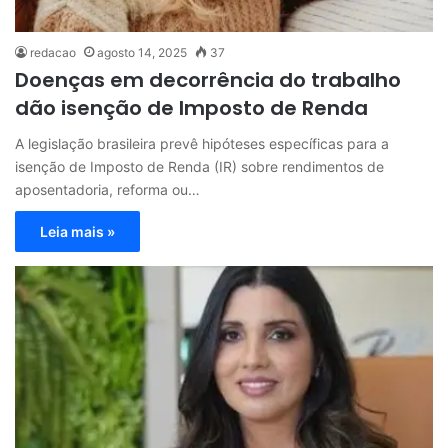
redacao
agosto 14, 2025
37
Doenças em decorrência do trabalho
dão isenção de Imposto de Renda
A legislação brasileira prevê hipóteses específicas para a
isenção de Imposto de Renda (IR) sobre rendimentos de
aposentadoria, reforma ou…
Leia mais »