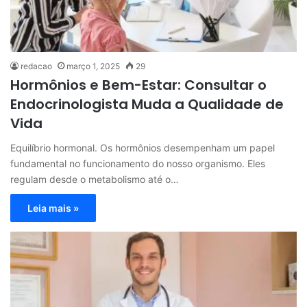
redacao
março 1, 2025
29
Hormônios e Bem-Estar: Consultar o
Endocrinologista Muda a Qualidade de
Vida
Equilíbrio hormonal. Os hormônios desempenham um papel
fundamental no funcionamento do nosso organismo. Eles
regulam desde o metabolismo até o…
Leia mais »