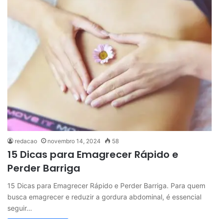
redacao
novembro 14, 2024
58
15 Dicas para Emagrecer Rápido e
Perder Barriga
15 Dicas para Emagrecer Rápido e Perder Barriga. Para quem
busca emagrecer e reduzir a gordura abdominal, é essencial
seguir…