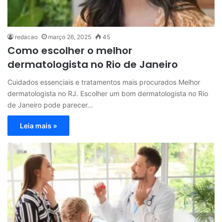
redacao
março 26, 2025
45
Como escolher o melhor
dermatologista no Rio de Janeiro
Cuidados essenciais e tratamentos mais procurados Melhor
dermatologista no RJ. Escolher um bom dermatologista no Rio
de Janeiro pode parecer…
Leia mais »