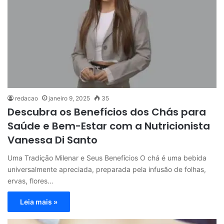
redacao
janeiro 9, 2025
35
Descubra os Benefícios dos Chás para
Saúde e Bem-Estar com a Nutricionista
Vanessa Di Santo
Uma Tradição Milenar e Seus Benefícios O chá é uma bebida
universalmente apreciada, preparada pela infusão de folhas,
ervas, flores…
Leia mais »