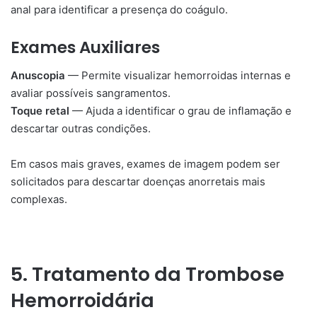
anal para identificar a presença do coágulo.
Exames Auxiliares
Anuscopia
— Permite visualizar hemorroidas internas e
avaliar possíveis sangramentos.
Toque retal
— Ajuda a identificar o grau de inflamação e
descartar outras condições.
Em casos mais graves, exames de imagem podem ser
solicitados para descartar doenças anorretais mais
complexas.
5. Tratamento da Trombose
Hemorroidária