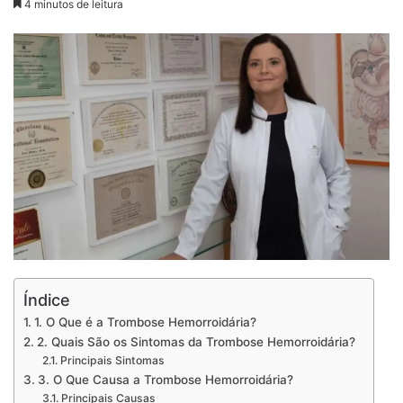
4 minutos de leitura
Índice
1. O Que é a Trombose Hemorroidária?
2. Quais São os Sintomas da Trombose Hemorroidária?
Principais Sintomas
3. O Que Causa a Trombose Hemorroidária?
Principais Causas