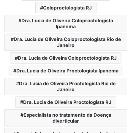
Coloproctologista RJ
Dra. Lucia de Oliveira Coloproctologista
Ipanema
Dra. Lucia de Oliveira Coloproctologista Rio de
Janeiro
Dra. Lucia de Oliveira Coloproctologista RJ
Dra. Lucia de Oliveira Proctologista Ipanema
Dra. Lucia de Oliveira Proctologista Rio de
Janeiro
Dra. Lucia de Oliveira Proctologista RJ
Especialista no tratamento da Doença
diverticular