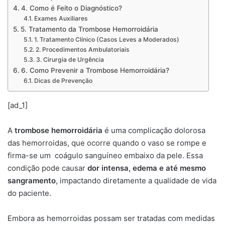
4. Como é Feito o Diagnóstico?
Exames Auxiliares
5. Tratamento da Trombose Hemorroidária
1. Tratamento Clínico (Casos Leves a Moderados)
2. Procedimentos Ambulatoriais
3. Cirurgia de Urgência
6. Como Prevenir a Trombose Hemorroidária?
Dicas de Prevenção
[ad_1]
A
trombose hemorroidária
é uma complicação dolorosa
das hemorroidas, que ocorre quando o vaso se rompe e
firma-se um coágulo sanguíneo embaixo da pele. Essa
condição pode causar
dor intensa, edema e até mesmo
sangramento
, impactando diretamente a qualidade de vida
do paciente.
Embora as hemorroidas possam ser tratadas com medidas