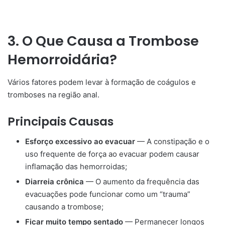
3. O Que Causa a Trombose
Hemorroidária?
Vários fatores podem levar à formação de coágulos e
tromboses na região anal.
Principais Causas
Esforço excessivo ao evacuar
— A constipação e o
uso frequente de força ao evacuar podem causar
inflamação das hemorroidas;
Diarreia crônica
— O aumento da frequência das
evacuações pode funcionar como um “trauma”
causando a trombose;
Ficar muito tempo sentado
— Permanecer longos