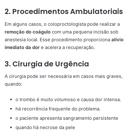
2. Procedimentos Ambulatoriais
Em alguns casos, o coloproctologista pode realizar a
remoção do coágulo
com uma pequena incisão sob
anestesia local. Esse procedimento proporciona
alívio
imediato da dor
e acelera a recuperação.
3. Cirurgia de Urgência
A cirurgia pode ser necessária em casos mais graves,
quando:
o trombo é muito volumoso e causa dor intensa.
há recorrência frequente do problema.
o paciente apresenta sangramento persistente
quando há necrose da pele