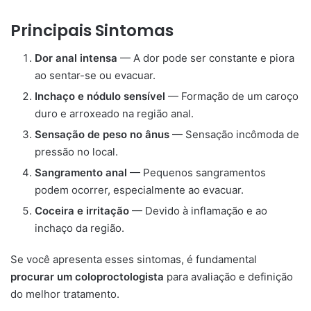
Principais Sintomas
Dor anal intensa
— A dor pode ser constante e piora
ao sentar-se ou evacuar.
Inchaço e nódulo sensível
— Formação de um caroço
duro e arroxeado na região anal.
Sensação de peso no ânus
— Sensação incômoda de
pressão no local.
Sangramento anal
— Pequenos sangramentos
podem ocorrer, especialmente ao evacuar.
Coceira e irritação
— Devido à inflamação e ao
inchaço da região.
Se você apresenta esses sintomas, é fundamental
procurar um coloproctologista
para avaliação e definição
do melhor tratamento.