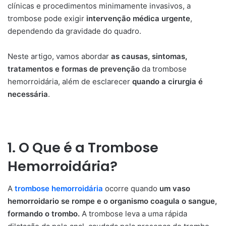
clínicas e procedimentos minimamente invasivos, a
trombose pode exigir
intervenção médica urgente
,
dependendo da gravidade do quadro.
Neste artigo, vamos abordar
as causas, sintomas,
tratamentos e formas de prevenção
da trombose
hemorroidária, além de esclarecer
quando a cirurgia é
necessária
.
1. O Que é a Trombose
Hemorroidária?
A
trombose hemorroidária
ocorre quando
um vaso
hemorroidario se rompe e o organismo coagula o sangue,
formando o trombo.
A trombose leva a uma rápida