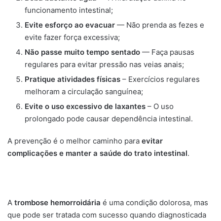
funcionamento intestinal;
Evite esforço ao evacuar
— Não prenda as fezes e
evite fazer força excessiva;
Não passe muito tempo sentado
— Faça pausas
regulares para evitar pressão nas veias anais;
Pratique atividades físicas
– Exercícios regulares
melhoram a circulação sanguínea;
Evite o uso excessivo de laxantes
– O uso
prolongado pode causar dependência intestinal.
A prevenção é o melhor caminho para
evitar
complicações e manter a saúde do trato intestinal
.
A
trombose hemorroidária
é uma condição dolorosa, mas
que pode ser tratada com sucesso quando diagnosticada