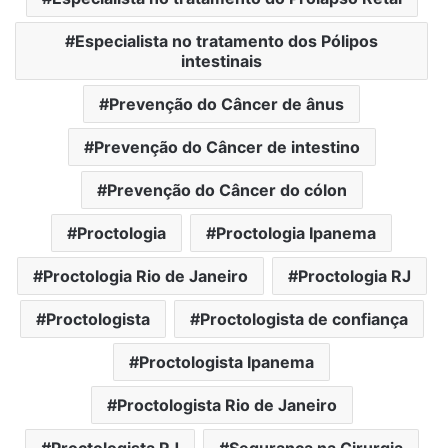
Especialista no tratamento dos Pólipos
intestinais
Prevenção do Câncer de ânus
Prevenção do Câncer de intestino
Prevenção do Câncer do cólon
Proctologia
Proctologia Ipanema
Proctologia Rio de Janeiro
Proctologia RJ
Proctologista
Proctologista de confiança
Proctologista Ipanema
Proctologista Rio de Janeiro