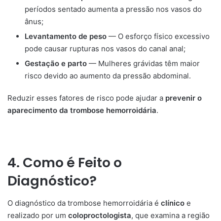
períodos sentado aumenta a pressão nos vasos do
ânus;
Levantamento de peso
— O esforço físico excessivo
pode causar rupturas nos vasos do canal anal;
Gestação e parto
— Mulheres grávidas têm maior
risco devido ao aumento da pressão abdominal.
Reduzir esses fatores de risco pode ajudar a
prevenir o
aparecimento da trombose hemorroidária
.
4. Como é Feito o
Diagnóstico?
O diagnóstico da trombose hemorroidária é
clínico
e
realizado por um
coloproctologista
, que examina a região