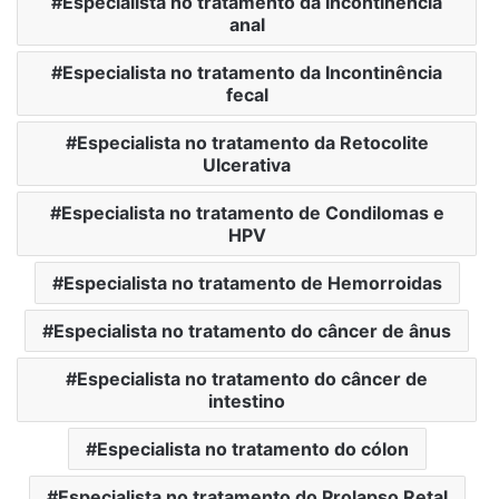
Especialista no tratamento da Incontinência
anal
Especialista no tratamento da Incontinência
fecal
Especialista no tratamento da Retocolite
Ulcerativa
Especialista no tratamento de Condilomas e
HPV
Especialista no tratamento de Hemorroidas
Especialista no tratamento do câncer de ânus
Especialista no tratamento do câncer de
intestino
Especialista no tratamento do cólon
Especialista no tratamento do Prolapso Retal