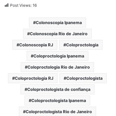
Post Views:
16
Colonoscopia Ipanema
Colonoscopia Rio de Janeiro
Colonoscopia RJ
Coloproctologia
Coloproctologia Ipanema
Coloproctologia Rio de Janeiro
Coloproctologia RJ
Coloproctologista
Coloproctologista de confiança
Coloproctologista Ipanema
Coloproctologista Rio de Janeiro