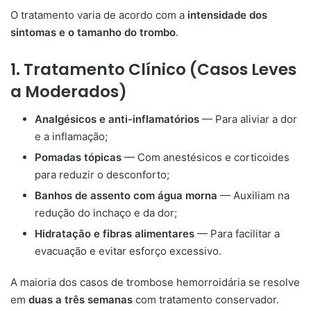
O tratamento varia de acordo com a
intensidade dos
sintomas e o tamanho do trombo
.
1. Tratamento Clínico (Casos Leves
a Moderados)
Analgésicos e anti-inflamatórios
— Para aliviar a dor
e a inflamação;
Pomadas tópicas
— Com anestésicos e corticoides
para reduzir o desconforto;
Banhos de assento com água morna
— Auxiliam na
redução do inchaço e da dor;
Hidratação e fibras alimentares
— Para facilitar a
evacuação e evitar esforço excessivo.
A maioria dos casos de trombose hemorroidária se resolve
em
duas a três semanas
com tratamento conservador.