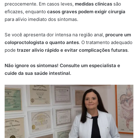
precocemente. Em casos leves,
medidas clínicas
são
eficazes, enquanto
casos graves podem exigir cirurgia
para alívio imediato dos sintomas.
Se você apresenta dor intensa na região anal,
procure um
coloproctologista o quanto antes
. O tratamento adequado
pode
trazer alívio rápido e evitar complicações futuras
.
Não ignore os sintomas! Consulte um especialista e
cuide da sua saúde intestinal.