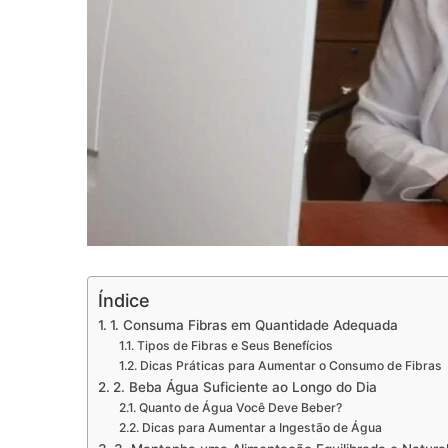
Índice
1. Consuma Fibras em Quantidade Adequada
Tipos de Fibras e Seus Benefícios
Dicas Práticas para Aumentar o Consumo de Fibras
2. Beba Água Suficiente ao Longo do Dia
Quanto de Água Você Deve Beber?
Dicas para Aumentar a Ingestão de Água