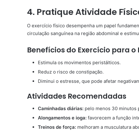
4. Pratique Atividade Fís
O exercício físico desempenha um papel fundament
circulação sanguínea na região abdominal e estimula
Benefícios do Exercício para o 
Estimula os movimentos peristálticos.
Reduz o risco de constipação.
Diminui o estresse, que pode afetar negativam
Atividades Recomendadas
Caminhadas diárias:
pelo menos 30 minutos p
Alongamentos e ioga:
favorecem a função int
Treinos de força:
melhoram a musculatura abd