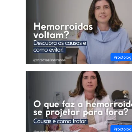
Proctolog
Proctolog