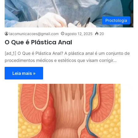
Proctologia
lacomunicacoes@gmail.com
agosto 12, 2025
20
O Que é Plástica Anal
[ad_1] O Que é Plástica Anal? A plástica anal é um conjunto de
procedimentos médicos e estéticos que visam corrigir…
Leia mais »