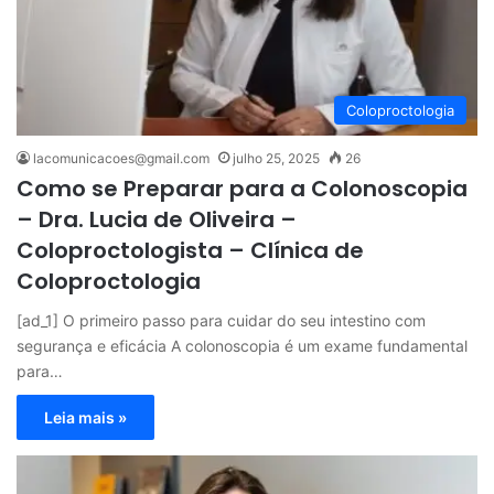
Coloproctologia
lacomunicacoes@gmail.com
julho 25, 2025
26
Como se Preparar para a Colonoscopia
– Dra. Lucia de Oliveira –
Coloproctologista – Clínica de
Coloproctologia
[ad_1] O primeiro passo para cuidar do seu intestino com
segurança e eficácia A colonoscopia é um exame fundamental
para…
Leia mais »