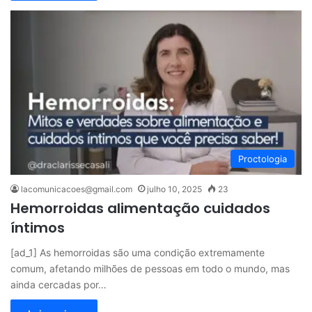
Proctologia
lacomunicacoes@gmail.com
julho 10, 2025
23
Hemorroidas alimentação cuidados
íntimos
[ad_1] As hemorroidas são uma condição extremamente
comum, afetando milhões de pessoas em todo o mundo, mas
ainda cercadas por…