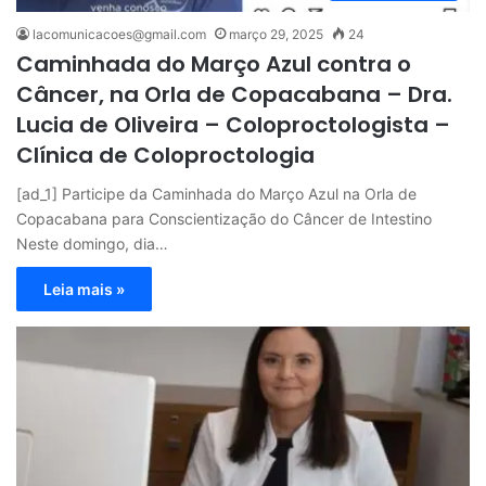
lacomunicacoes@gmail.com
março 29, 2025
24
Caminhada do Março Azul contra o
Câncer, na Orla de Copacabana – Dra.
Lucia de Oliveira – Coloproctologista –
Clínica de Coloproctologia
[ad_1] Participe da Caminhada do Março Azul na Orla de
Copacabana para Conscientização do Câncer de Intestino
Neste domingo, dia…
Leia mais »