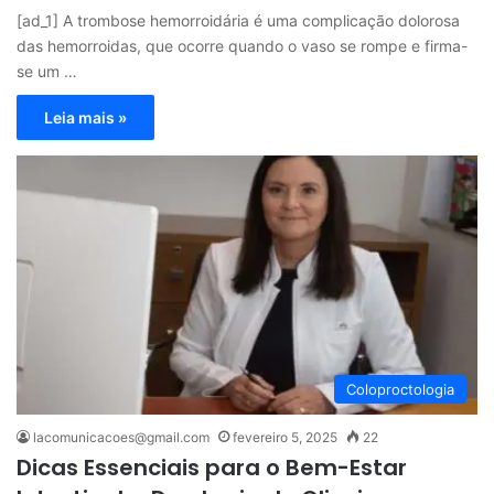
[ad_1] A trombose hemorroidária é uma complicação dolorosa
das hemorroidas, que ocorre quando o vaso se rompe e firma-
se um …
Leia mais »
Coloproctologia
lacomunicacoes@gmail.com
fevereiro 5, 2025
22
Dicas Essenciais para o Bem-Estar