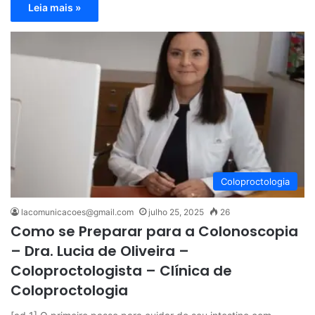
Leia mais »
Coloproctologia
lacomunicacoes@gmail.com
julho 25, 2025
26
Como se Preparar para a Colonoscopia
– Dra. Lucia de Oliveira –
Coloproctologista – Clínica de
Coloproctologia