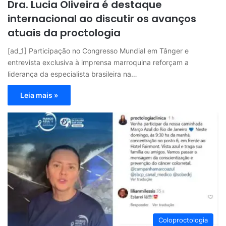
Dra. Lucia Oliveira é destaque
internacional ao discutir os avanços
atuais da proctologia
[ad_1] Participação no Congresso Mundial em Tânger e
entrevista exclusiva à imprensa marroquina reforçam a
liderança da especialista brasileira na…
Leia mais »
Coloproctologia