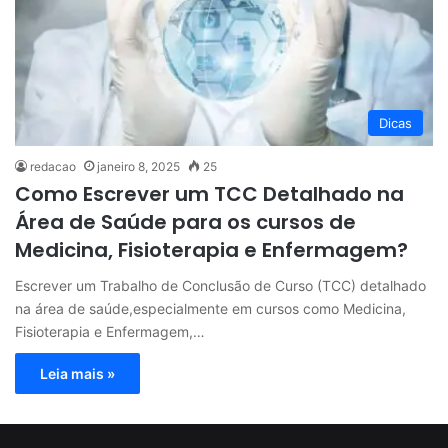
Dicas
redacao
janeiro 8, 2025
25
Como Escrever um TCC Detalhado na
Área de Saúde para os cursos de
Medicina, Fisioterapia e Enfermagem?
Escrever um Trabalho de Conclusão de Curso (TCC) detalhado
na área de saúde,especialmente em cursos como Medicina,
Fisioterapia e Enfermagem,…
Leia mais »