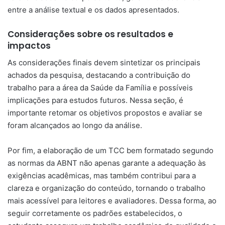
entre a análise textual e os dados apresentados.
Considerações sobre os resultados e
impactos
As considerações finais devem sintetizar os principais
achados da pesquisa, destacando a contribuição do
trabalho para a área da Saúde da Família e possíveis
implicações para estudos futuros. Nessa seção, é
importante retomar os objetivos propostos e avaliar se
foram alcançados ao longo da análise.
Por fim, a elaboração de um TCC bem formatado segundo
as normas da ABNT não apenas garante a adequação às
exigências acadêmicas, mas também contribui para a
clareza e organização do conteúdo, tornando o trabalho
mais acessível para leitores e avaliadores. Dessa forma, ao
seguir corretamente os padrões estabelecidos, o