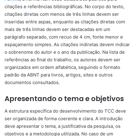
citações e referências bibliográficas. No corpo do texto,
citações diretas com menos de três linhas devem ser
inseridas entre aspas, enquanto as citações diretas com
mais de três linhas devem ser destacadas em um
parágrafo separado, com recuo de 4 cm, fonte menor e
espaçamento simples. As citações indiretas devem indicar
o sobrenome do autor e o ano da publicação. Na lista de
referências ao final do trabalho, os autores devem ser
organizados em ordem alfabética, seguindo o formato
padrão da ABNT para livros, artigos, sites e outros
documentos consultados.
Apresentando o tema e objetivos
A estrutura específica do desenvolvimento do TCC deve
ser organizada de forma coerente e clara. A introdução
deve apresentar o tema, a justificativa da pesquisa, os
objetivos e a metodologia utilizada. No caso de um