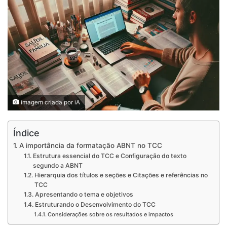
imagem criada por iA
Índice
A importância da formatação ABNT no TCC
Estrutura essencial do TCC e Configuração do texto
segundo a ABNT
Hierarquia dos títulos e seções e Citações e referências no
TCC
Apresentando o tema e objetivos
Estruturando o Desenvolvimento do TCC
Considerações sobre os resultados e impactos