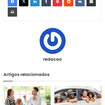
Imprimir
redacao
Artigos relacionados