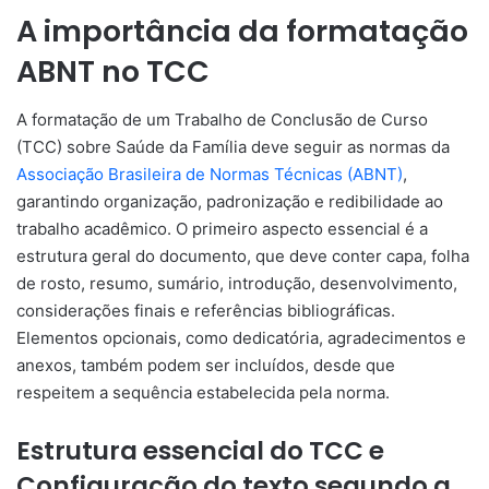
A importância da formatação
ABNT no TCC
A formatação de um Trabalho de Conclusão de Curso
(TCC) sobre Saúde da Família deve seguir as normas da
Associação Brasileira de Normas Técnicas (ABNT)
,
garantindo organização, padronização e redibilidade ao
trabalho acadêmico. O primeiro aspecto essencial é a
estrutura geral do documento, que deve conter capa, folha
de rosto, resumo, sumário, introdução, desenvolvimento,
considerações finais e referências bibliográficas.
Elementos opcionais, como dedicatória, agradecimentos e
anexos, também podem ser incluídos, desde que
respeitem a sequência estabelecida pela norma.
Estrutura essencial do TCC e
Configuração do texto segundo a