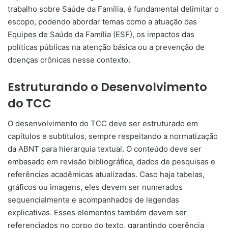
trabalho sobre Saúde da Família, é fundamental delimitar o
escopo, podendo abordar temas como a atuação das
Equipes de Saúde da Família (ESF), os impactos das
políticas públicas na atenção básica ou a prevenção de
doenças crônicas nesse contexto.
Estruturando o Desenvolvimento
do TCC
O desenvolvimento do TCC deve ser estruturado em
capítulos e subtítulos, sempre respeitando a normatização
da ABNT para hierarquia textual. O conteúdo deve ser
embasado em revisão bibliográfica, dados de pesquisas e
referências acadêmicas atualizadas. Caso haja tabelas,
gráficos ou imagens, eles devem ser numerados
sequencialmente e acompanhados de legendas
explicativas. Esses elementos também devem ser
referenciados no corpo do texto, garantindo coerência