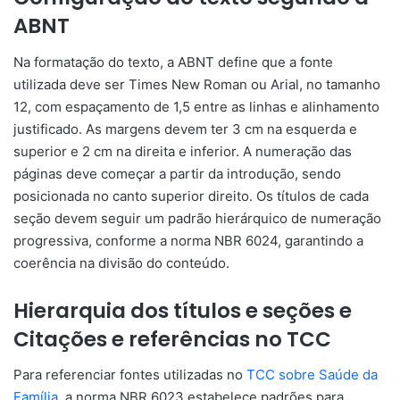
ABNT
Na formatação do texto, a ABNT define que a fonte
utilizada deve ser Times New Roman ou Arial, no tamanho
12, com espaçamento de 1,5 entre as linhas e alinhamento
justificado. As margens devem ter 3 cm na esquerda e
superior e 2 cm na direita e inferior. A numeração das
páginas deve começar a partir da introdução, sendo
posicionada no canto superior direito. Os títulos de cada
seção devem seguir um padrão hierárquico de numeração
progressiva, conforme a norma NBR 6024, garantindo a
coerência na divisão do conteúdo.
Hierarquia dos títulos e seções e
Citações e referências no TCC
Para referenciar fontes utilizadas no
TCC sobre Saúde da
Família
, a norma NBR 6023 estabelece padrões para