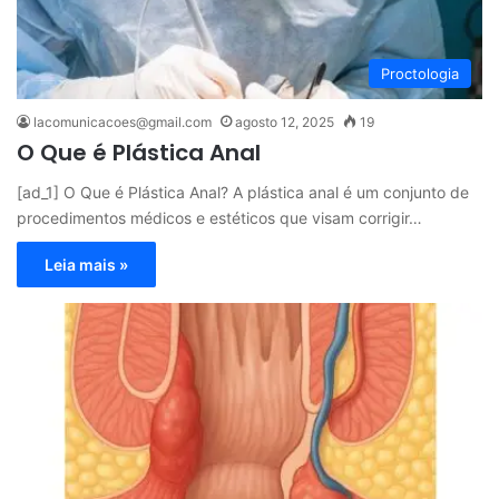
Proctologia
lacomunicacoes@gmail.com
agosto 12, 2025
19
O Que é Plástica Anal
[ad_1] O Que é Plástica Anal? A plástica anal é um conjunto de
procedimentos médicos e estéticos que visam corrigir…
Leia mais »