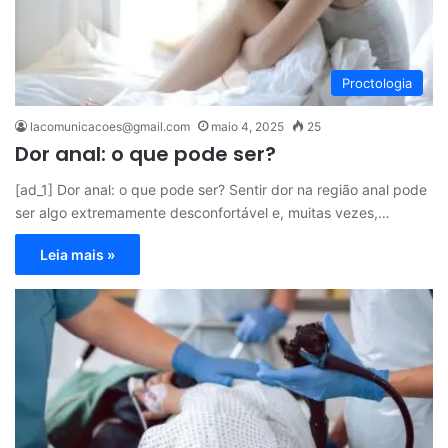
Proctologia
lacomunicacoes@gmail.com
maio 4, 2025
25
Dor anal: o que pode ser?
[ad_1] Dor anal: o que pode ser? Sentir dor na região anal pode
ser algo extremamente desconfortável e, muitas vezes,…
Leia mais »