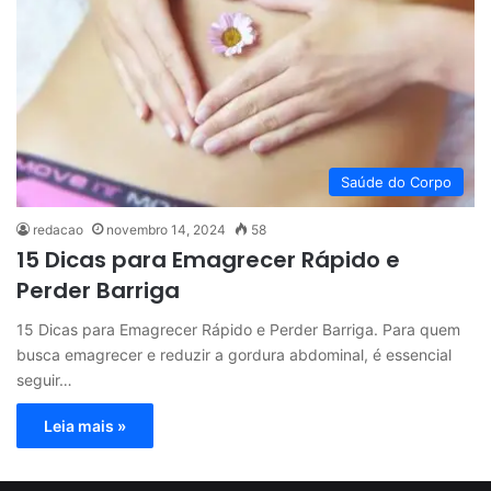
Saúde do Corpo
redacao
novembro 14, 2024
58
15 Dicas para Emagrecer Rápido e
Perder Barriga
15 Dicas para Emagrecer Rápido e Perder Barriga. Para quem
busca emagrecer e reduzir a gordura abdominal, é essencial
seguir…
Leia mais »