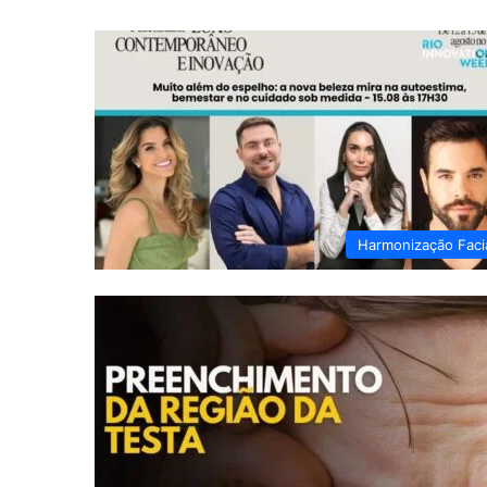
Harmonização Faci