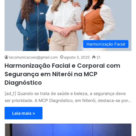
Harmonização Facial
lacomunicacoes@gmail.com
agosto 3, 2025
21
Harmonização Facial e Corporal com
Segurança em Niterói na MCP
Diagnóstico
[ad_1] Quando se trata de saúde e beleza, a segurança deve
ser prioridade. A MCP Diagnóstico, em Niterói, destaca-se por…
Leia mais »