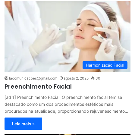
Harmonização Facial
lacomunicacoes@gmail.com
agosto 2, 2025
30
Preenchimento Facial
[ad_1] Preenchimento Facial. O preenchimento facial tem se
destacado como um dos procedimentos estéticos mais
procurados na atualidade, proporcionando rejuvenescimento…
Leia mais »