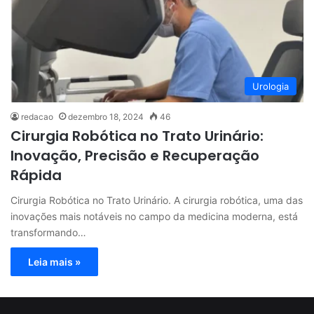
Urologia
redacao
dezembro 18, 2024
46
Cirurgia Robótica no Trato Urinário:
Inovação, Precisão e Recuperação
Rápida
Cirurgia Robótica no Trato Urinário. A cirurgia robótica, uma das
inovações mais notáveis no campo da medicina moderna, está
transformando…
Leia mais »