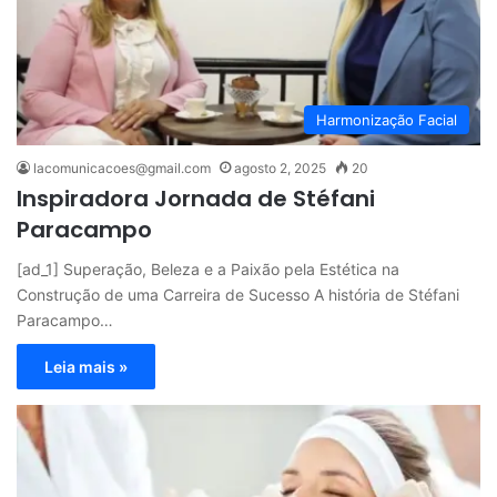
Harmonização Facial
lacomunicacoes@gmail.com
agosto 2, 2025
20
Inspiradora Jornada de Stéfani
Paracampo
[ad_1] Superação, Beleza e a Paixão pela Estética na
Construção de uma Carreira de Sucesso A história de Stéfani
Paracampo…
Leia mais »