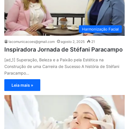
Harmonização Facial
lacomunicacoes@gmail.com
agosto 2, 2025
21
Inspiradora Jornada de Stéfani Paracampo
[ad_1] Superação, Beleza e a Paixão pela Estética na
Construção de uma Carreira de Sucesso A história de Stéfani
Paracampo…
Leia mais »