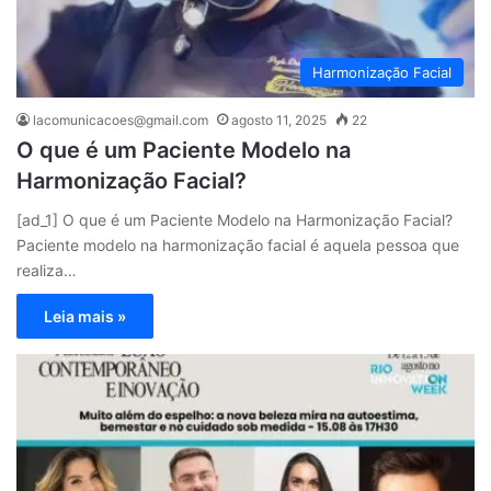
Harmonização Facial
lacomunicacoes@gmail.com
agosto 11, 2025
22
O que é um Paciente Modelo na
Harmonização Facial?
[ad_1] O que é um Paciente Modelo na Harmonização Facial?
Paciente modelo na harmonização facial é aquela pessoa que
realiza…
Leia mais »