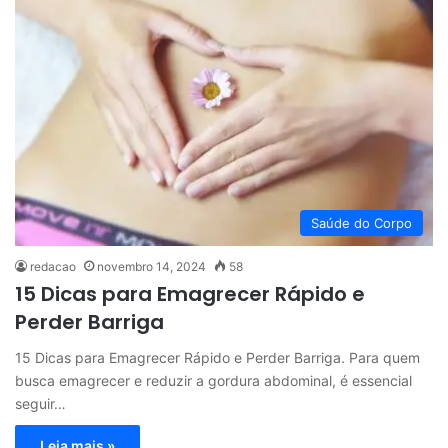
Saúde do Corpo
redacao
novembro 14, 2024
58
15 Dicas para Emagrecer Rápido e
Perder Barriga
15 Dicas para Emagrecer Rápido e Perder Barriga. Para quem
busca emagrecer e reduzir a gordura abdominal, é essencial
seguir…
Leia mais »