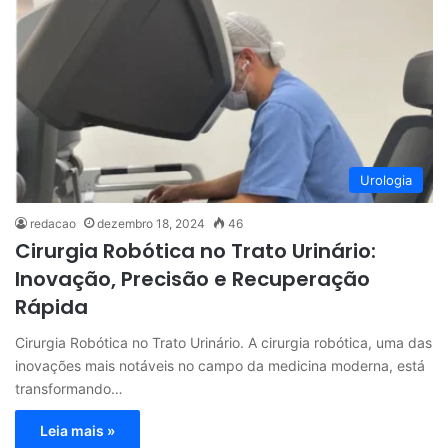
Urologia
redacao
dezembro 18, 2024
46
Cirurgia Robótica no Trato Urinário:
Inovação, Precisão e Recuperação
Rápida
Cirurgia Robótica no Trato Urinário. A cirurgia robótica, uma das
inovações mais notáveis no campo da medicina moderna, está
transformando…
Leia mais »