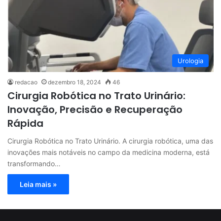
Urologia
redacao
dezembro 18, 2024
46
Cirurgia Robótica no Trato Urinário:
Inovação, Precisão e Recuperação
Rápida
Cirurgia Robótica no Trato Urinário. A cirurgia robótica, uma das
inovações mais notáveis no campo da medicina moderna, está
transformando…
Leia mais »