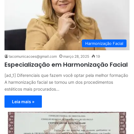
Harmonização Facial
lacomunicacoes@gmail.com
março 28, 2025
19
Especialização em Harmonização Facial
[ad_1] Diferenciais que fazem você optar pela melhor formação
A harmonização facial se tornou um dos procedimentos
estéticos mais procurados…
Leia mais »