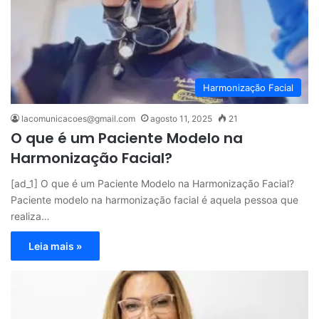
Harmonização Facial
lacomunicacoes@gmail.com
agosto 11, 2025
21
O que é um Paciente Modelo na
Harmonização Facial?
[ad_1] O que é um Paciente Modelo na Harmonização Facial?
Paciente modelo na harmonização facial é aquela pessoa que
realiza…
Leia mais »