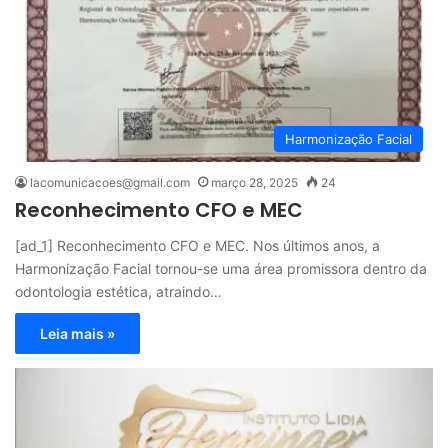
Harmonização Facial
lacomunicacoes@gmail.com
março 28, 2025
24
Reconhecimento CFO e MEC
[ad_1] Reconhecimento CFO e MEC. Nos últimos anos, a
Harmonização Facial tornou-se uma área promissora dentro da
odontologia estética, atraindo…
Leia mais »