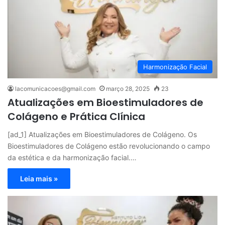
Harmonização Facial
lacomunicacoes@gmail.com
março 28, 2025
23
Atualizações em Bioestimuladores de
Colágeno e Prática Clínica
[ad_1] Atualizações em Bioestimuladores de Colágeno. Os
Bioestimuladores de Colágeno estão revolucionando o campo
da estética e da harmonização facial.…
Leia mais »