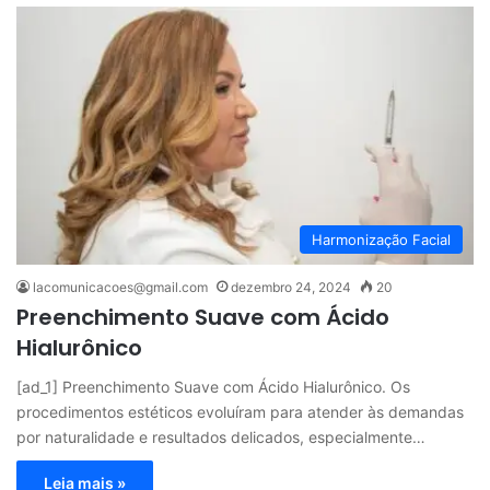
Harmonização Facial
lacomunicacoes@gmail.com
dezembro 24, 2024
20
Preenchimento Suave com Ácido
Hialurônico
[ad_1] Preenchimento Suave com Ácido Hialurônico. Os
procedimentos estéticos evoluíram para atender às demandas
por naturalidade e resultados delicados, especialmente…
Leia mais »