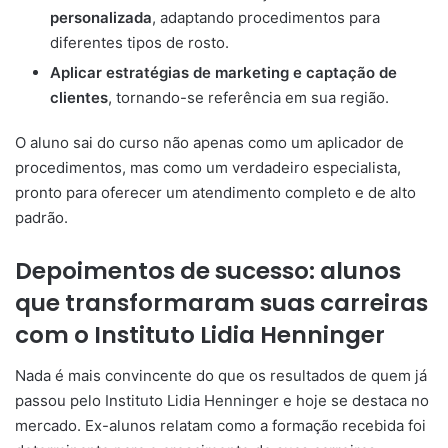
personalizada
, adaptando procedimentos para
diferentes tipos de rosto.
Aplicar estratégias de marketing e captação de
clientes
, tornando-se referência em sua região.
O aluno sai do curso não apenas como um aplicador de
procedimentos, mas como um verdadeiro especialista,
pronto para oferecer um atendimento completo e de alto
padrão.
Depoimentos de sucesso: alunos
que transformaram suas carreiras
com o Instituto Lidia Henninger
Nada é mais convincente do que os resultados de quem já
passou pelo Instituto Lidia Henninger e hoje se destaca no
mercado. Ex-alunos relatam como a formação recebida foi