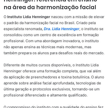
na área da harmonização facial
O
Instituto Lidia Henninger
nasceu com a missão de elevar
o padrão da harmonização facial no Brasil. Criado pela
especialista renomada,
Dra. Lidia Henninger
, o instituto se
consolidou como um centro de excelência em formação
profissional. Com uma abordagem inovadora, o instituto
não apenas ensina as técnicas mais modernas, mas
também prepara os alunos para desafios reais do mercado.
Diferente de muitos cursos disponíveis, o Instituto Lidia
Henninger oferece uma formação completa, que vai além
da aplicação de preenchedores e toxina botulínica. O aluno
aprende sobre análise facial aprofundada, tecnologias de
última geração e protocolos exclusivos, tornando-se um
profissional diferenciado e altamente qualificado.
O compromisso do instituto com a qualidade do ensino fez