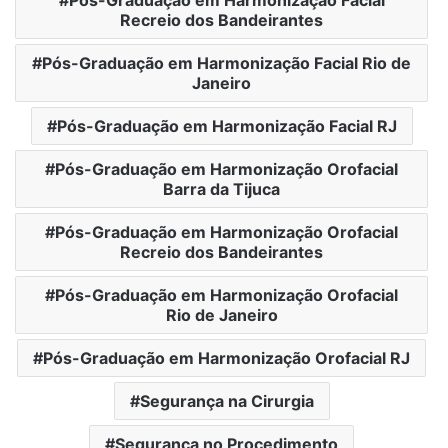
Recreio dos Bandeirantes
Pós-Graduação em Harmonização Facial Rio de
Janeiro
Pós-Graduação em Harmonização Facial RJ
Pós-Graduação em Harmonização Orofacial
Barra da Tijuca
Pós-Graduação em Harmonização Orofacial
Recreio dos Bandeirantes
Pós-Graduação em Harmonização Orofacial
Rio de Janeiro
Pós-Graduação em Harmonização Orofacial RJ
Segurança na Cirurgia
Segurança no Procedimento