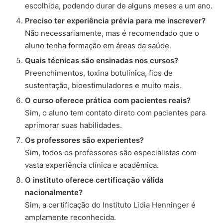
escolhida, podendo durar de alguns meses a um ano.
Preciso ter experiência prévia para me inscrever?
Não necessariamente, mas é recomendado que o
aluno tenha formação em áreas da saúde.
Quais técnicas são ensinadas nos cursos?
Preenchimentos, toxina botulínica, fios de
sustentação, bioestimuladores e muito mais.
O curso oferece prática com pacientes reais?
Sim, o aluno tem contato direto com pacientes para
aprimorar suas habilidades.
Os professores são experientes?
Sim, todos os professores são especialistas com
vasta experiência clínica e acadêmica.
O instituto oferece certificação válida
nacionalmente?
Sim, a certificação do Instituto Lidia Henninger é
amplamente reconhecida.