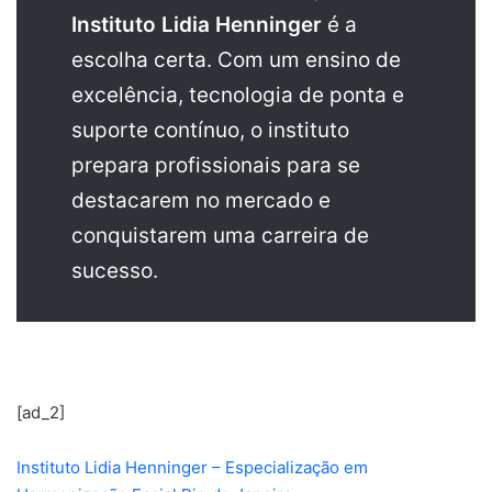
Instituto Lidia Henninger
é a
escolha certa. Com um ensino de
excelência, tecnologia de ponta e
suporte contínuo, o instituto
prepara profissionais para se
destacarem no mercado e
conquistarem uma carreira de
sucesso.
[ad_2]
Instituto Lidia Henninger – Especialização em