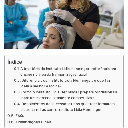
Índice
A trajetória do Instituto Lidia Henninger: referência em
ensino na área da harmonização facial
Diferenciais do Instituto Lidia Henninger: o que faz
dele a melhor escolha?
Como o Instituto Lidia Henninger prepara profissionais
para um mercado altamente competitivo?
Depoimentos de sucesso: alunos que transformaram
suas carreiras com o Instituto Lidia Henninger
FAQ:
Observações Finais