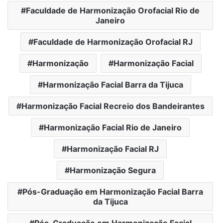
Faculdade de Harmonização Orofacial Rio de
Janeiro
Faculdade de Harmonização Orofacial RJ
Harmonização
Harmonização Facial
Harmonização Facial Barra da Tijuca
Harmonização Facial Recreio dos Bandeirantes
Harmonização Facial Rio de Janeiro
Harmonização Facial RJ
Harmonização Segura
Pós-Graduação em Harmonização Facial Barra
da Tijuca
Pós-Graduação em Harmonização Facial