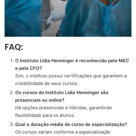
FAQ:
O Instituto Lidia Henninger é reconhecido pelo MEC
e pelo CFO?
Sim, o instituto possui certificações que garantem a
credibilidade de seus cursos.
Os cursos do Instituto Lidia Henninger são
presenciais ou online?
Há opções presenciais e híbridas, garantindo
flexibilidade para os alunos.
Qual a duração média do curso de especialização?
Os cursos variam conforme a especialização