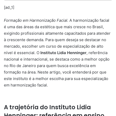
[ad_1]
Formação em Harmonização Facial.
A harmonização facial
é uma das áreas da estética que mais cresce no Brasil,
exigindo profissionais altamente capacitados para atender
à crescente demanda. Para quem deseja se destacar no
mercado, escolher um curso de especialização de alto
nível é essencial. O
Instituto Lidia Henninger
, referência
nacional e internacional, se destaca como a melhor opção
no Rio de Janeiro para quem busca excelência em
formação na área. Neste artigo, você entenderá por que
este instituto é a melhor escolha para sua especialização
em harmonização facial.
A trajetória do Instituto Lidia
Henninger: referência em ensino