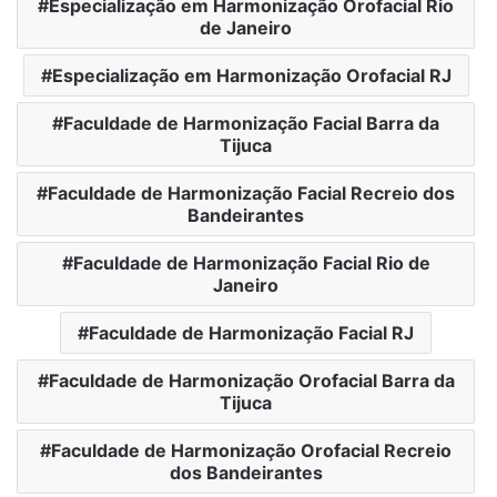
Especialização em Harmonização Orofacial Rio
de Janeiro
Especialização em Harmonização Orofacial RJ
Faculdade de Harmonização Facial Barra da
Tijuca
Faculdade de Harmonização Facial Recreio dos
Bandeirantes
Faculdade de Harmonização Facial Rio de
Janeiro
Faculdade de Harmonização Facial RJ
Faculdade de Harmonização Orofacial Barra da
Tijuca
Faculdade de Harmonização Orofacial Recreio
dos Bandeirantes