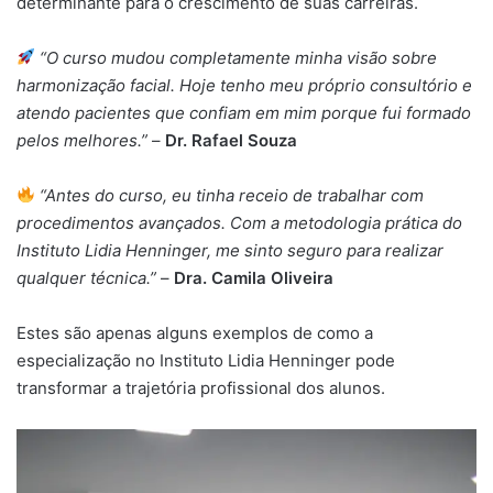
determinante para o crescimento de suas carreiras.
“O curso mudou completamente minha visão sobre
harmonização facial. Hoje tenho meu próprio consultório e
atendo pacientes que confiam em mim porque fui formado
pelos melhores.”
–
Dr. Rafael Souza
“Antes do curso, eu tinha receio de trabalhar com
procedimentos avançados. Com a metodologia prática do
Instituto Lidia Henninger, me sinto seguro para realizar
qualquer técnica.”
–
Dra. Camila Oliveira
Estes são apenas alguns exemplos de como a
especialização no Instituto Lidia Henninger pode
transformar a trajetória profissional dos alunos.