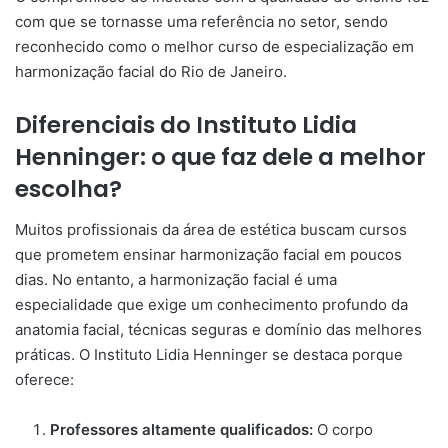
com que se tornasse uma referência no setor, sendo
reconhecido como o melhor curso de especialização em
harmonização facial do Rio de Janeiro.
Diferenciais do Instituto Lidia
Henninger: o que faz dele a melhor
escolha?
Muitos profissionais da área de estética buscam cursos
que prometem ensinar harmonização facial em poucos
dias. No entanto, a harmonização facial é uma
especialidade que exige um conhecimento profundo da
anatomia facial, técnicas seguras e domínio das melhores
práticas. O Instituto Lidia Henninger se destaca porque
oferece:
Professores altamente qualificados:
O corpo