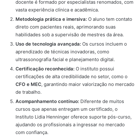
docente é formado por especialistas renomados, com
vasta experiência clínica e acadêmica.
Metodologia prática e imersiva:
O aluno tem contato
direto com pacientes reais, aprimorando suas
habilidades sob a supervisão de mestres da área.
Uso de tecnologia avançada:
Os cursos incluem o
aprendizado de técnicas inovadoras, como
ultrassonografia facial e planejamento digital.
Certificação reconhecida:
O instituto possui
certificações de alta credibilidade no setor, como o
CFO e MEC
, garantindo maior valorização no mercado
de trabalho.
Acompanhamento contínuo:
Diferente de muitos
cursos que apenas entregam um certificado, o
Instituto Lidia Henninger oferece suporte pós-curso,
ajudando os profissionais a ingressar no mercado
com confiança.