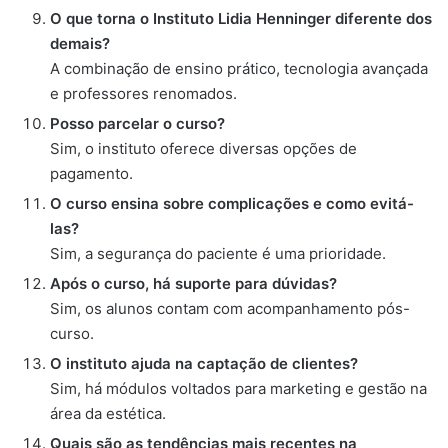
O que torna o Instituto Lidia Henninger diferente dos
demais?
A combinação de ensino prático, tecnologia avançada
e professores renomados.
Posso parcelar o curso?
Sim, o instituto oferece diversas opções de
pagamento.
O curso ensina sobre complicações e como evitá-
las?
Sim, a segurança do paciente é uma prioridade.
Após o curso, há suporte para dúvidas?
Sim, os alunos contam com acompanhamento pós-
curso.
O instituto ajuda na captação de clientes?
Sim, há módulos voltados para marketing e gestão na
área da estética.
Quais são as tendências mais recentes na