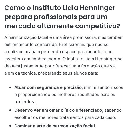
Como o Instituto Lidia Henninger
prepara profissionais para um
mercado altamente competitivo?
A harmonização facial é uma área promissora, mas também
extremamente concorrida. Profissionais que não se
atualizam acabam perdendo espaço para aqueles que
investem em conhecimento. O Instituto Lidia Henninger se
destaca justamente por oferecer uma formação que vai
além da técnica, preparando seus alunos para:
Atuar com segurança e precisão
, minimizando riscos
e proporcionando os melhores resultados para os
pacientes.
Desenvolver um olhar clínico diferenciado
, sabendo
escolher os melhores tratamentos para cada caso.
Dominar a arte da harmonização facial