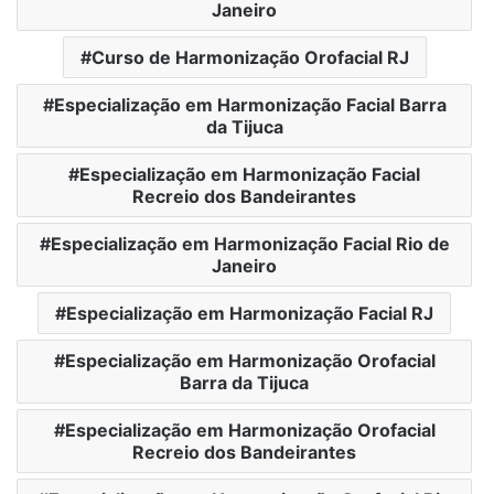
Janeiro
Curso de Harmonização Orofacial RJ
Especialização em Harmonização Facial Barra
da Tijuca
Especialização em Harmonização Facial
Recreio dos Bandeirantes
Especialização em Harmonização Facial Rio de
Janeiro
Especialização em Harmonização Facial RJ
Especialização em Harmonização Orofacial
Barra da Tijuca
Especialização em Harmonização Orofacial
Recreio dos Bandeirantes