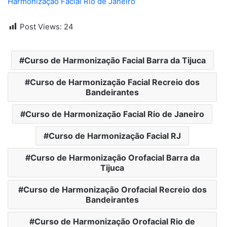
Harmonização Facial Rio de Janeiro
Post Views:
24
Curso de Harmonização Facial Barra da Tijuca
Curso de Harmonização Facial Recreio dos
Bandeirantes
Curso de Harmonização Facial Rio de Janeiro
Curso de Harmonização Facial RJ
Curso de Harmonização Orofacial Barra da
Tijuca
Curso de Harmonização Orofacial Recreio dos
Bandeirantes
Curso de Harmonização Orofacial Rio de