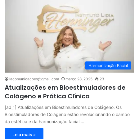
Harmonização Facial
lacomunicacoes@gmail.com
março 28, 2025
23
Atualizações em Bioestimuladores de
Colágeno e Prática Clínica
[ad_1] Atualizações em Bioestimuladores de Colágeno. Os
Bioestimuladores de Colágeno estão revolucionando o campo
da estética e da harmonização facial.…
Leia mais »