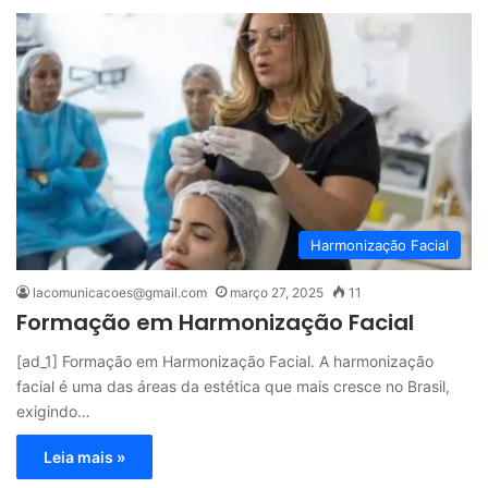
Harmonização Facial
lacomunicacoes@gmail.com
março 27, 2025
11
Formação em Harmonização Facial
[ad_1] Formação em Harmonização Facial. A harmonização
facial é uma das áreas da estética que mais cresce no Brasil,
exigindo…
Leia mais »