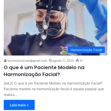
Harmonização Facial
lacomunicacoes@gmail.com
agosto 11, 2025
21
O que é um Paciente Modelo na
Harmonização Facial?
[ad_1] O que é um Paciente Modelo na Harmonização Facial?
Paciente modelo na harmonização facial é aquela pessoa que
realiza…
Leia mais »