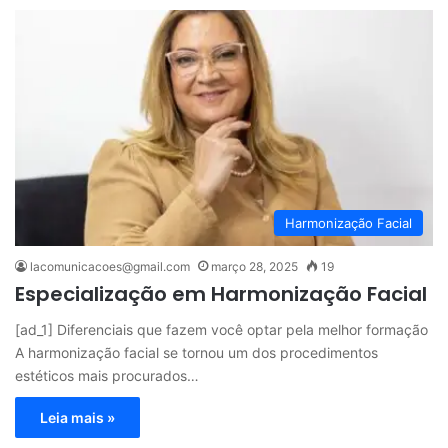
Harmonização Facial
lacomunicacoes@gmail.com
março 28, 2025
19
Especialização em Harmonização Facial
[ad_1] Diferenciais que fazem você optar pela melhor formação
A harmonização facial se tornou um dos procedimentos
estéticos mais procurados…
Leia mais »