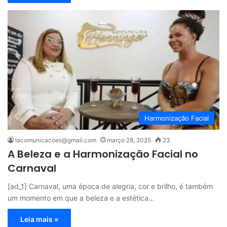
Harmonização Facial
lacomunicacoes@gmail.com
março 28, 2025
23
A Beleza e a Harmonização Facial no
Carnaval
[ad_1] Carnaval, uma época de alegria, cor e brilho, é também
um momento em que a beleza e a estética…
Leia mais »