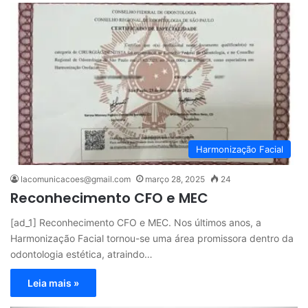
Harmonização Facial
lacomunicacoes@gmail.com
março 28, 2025
24
Reconhecimento CFO e MEC
[ad_1] Reconhecimento CFO e MEC. Nos últimos anos, a
Harmonização Facial tornou-se uma área promissora dentro da
odontologia estética, atraindo…
Leia mais »