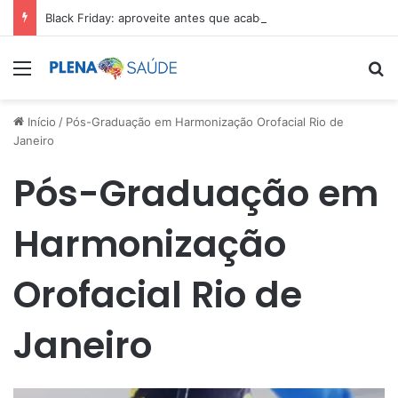
Black Friday: aproveite antes que acabe
Menu
Pr
Início
/
Pós-Graduação em Harmonização Orofacial Rio de
Janeiro
Pós-Graduação em
Harmonização
Orofacial Rio de
Janeiro