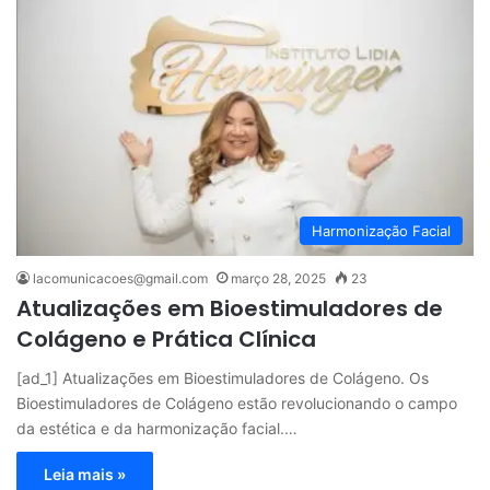
Harmonização Facial
lacomunicacoes@gmail.com
março 28, 2025
23
Atualizações em Bioestimuladores de
Colágeno e Prática Clínica
[ad_1] Atualizações em Bioestimuladores de Colágeno. Os
Bioestimuladores de Colágeno estão revolucionando o campo
da estética e da harmonização facial.…
Leia mais »