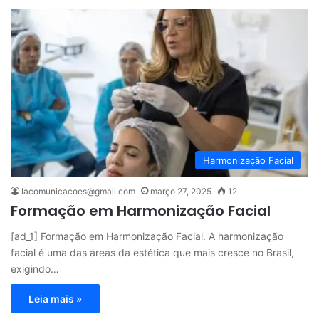
Harmonização Facial
lacomunicacoes@gmail.com
março 27, 2025
12
Formação em Harmonização Facial
[ad_1] Formação em Harmonização Facial. A harmonização
facial é uma das áreas da estética que mais cresce no Brasil,
exigindo…
Leia mais »