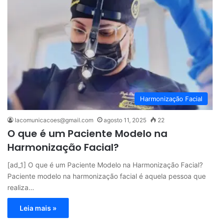
Harmonização Facial
lacomunicacoes@gmail.com
agosto 11, 2025
22
O que é um Paciente Modelo na
Harmonização Facial?
[ad_1] O que é um Paciente Modelo na Harmonização Facial?
Paciente modelo na harmonização facial é aquela pessoa que
realiza…
Leia mais »