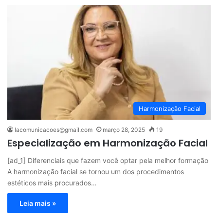
Harmonização Facial
lacomunicacoes@gmail.com
março 28, 2025
19
Especialização em Harmonização Facial
[ad_1] Diferenciais que fazem você optar pela melhor formação
A harmonização facial se tornou um dos procedimentos
estéticos mais procurados…
Leia mais »