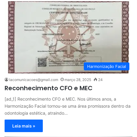
Harmonização Facial
lacomunicacoes@gmail.com
março 28, 2025
24
Reconhecimento CFO e MEC
[ad_1] Reconhecimento CFO e MEC. Nos últimos anos, a
Harmonização Facial tornou-se uma área promissora dentro da
odontologia estética, atraindo…
Leia mais »