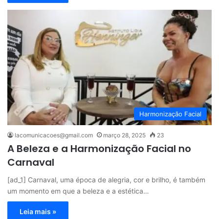
Harmonização Facial
lacomunicacoes@gmail.com
março 28, 2025
23
A Beleza e a Harmonização Facial no
Carnaval
[ad_1] Carnaval, uma época de alegria, cor e brilho, é também
um momento em que a beleza e a estética…
Leia mais »