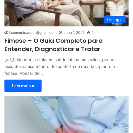
Urologia
lacomunicacoes@gmail.com
junho 1, 2025
24
Fimose – O Guia Completo para
Entender, Diagnosticar e Tratar
[ad_1] Quando se fala em saúde íntima masculina, poucos
assuntos causam tanto desconforto ou dúvidas quanto a
fimose. Apesar de…
Leia mais »