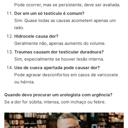
Pode ocorrer, mas se persistente, deve ser avaliada.
Dor em um só testículo é comum?
Sim. Quase todas as causas acometem apenas um
lado.
Hidrocele causa dor?
Geralmente não, apenas aumento do volume.
Traumas causam dor testicular duradoura?
Sim, especialmente se houver lesão interna.
Uso de cueca apertada pode causar dor?
Pode agravar desconfortos em casos de varicocele
ou hérnia.
Quando devo procurar um urologista com urgência?
Se a dor for súbita, intensa, com inchaço ou febre.