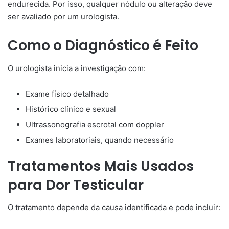
endurecida. Por isso, qualquer nódulo ou alteração deve
ser avaliado por um urologista.
Como o Diagnóstico é Feito
O urologista inicia a investigação com:
Exame físico detalhado
Histórico clínico e sexual
Ultrassonografia escrotal com doppler
Exames laboratoriais, quando necessário
Tratamentos Mais Usados
para Dor Testicular
O tratamento depende da causa identificada e pode incluir: