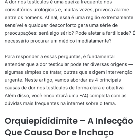
A dor nos testículos é uma queixa frequente nos
consultórios urológicos e, muitas vezes, provoca alarme
entre os homens. Afinal, essa é uma região extremamente
sensível e qualquer desconforto gera uma série de
preocupações: será algo sério? Pode afetar a fertilidade? É
necessário procurar um médico imediatamente?
Para responder a essas perguntas, é fundamental
entender que a dor testicular pode ter diversas origens —
algumas simples de tratar, outras que exigem intervenção
urgente. Neste artigo, vamos abordar as 4 principais
causas de dor nos testículos de forma clara e objetiva.
Além disso, você encontrará uma FAQ completa com as
dúvidas mais frequentes na internet sobre o tema.
Orquiepididimite – A Infecção
Que Causa Dor e Inchaço