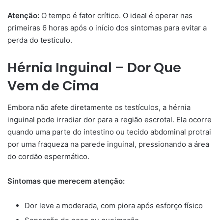
Atenção:
O tempo é fator crítico. O ideal é operar nas
primeiras 6 horas após o início dos sintomas para evitar a
perda do testículo.
Hérnia Inguinal – Dor Que
Vem de Cima
Embora não afete diretamente os testículos, a hérnia
inguinal pode irradiar dor para a região escrotal. Ela ocorre
quando uma parte do intestino ou tecido abdominal protrai
por uma fraqueza na parede inguinal, pressionando a área
do cordão espermático.
Sintomas que merecem atenção:
Dor leve a moderada, com piora após esforço físico