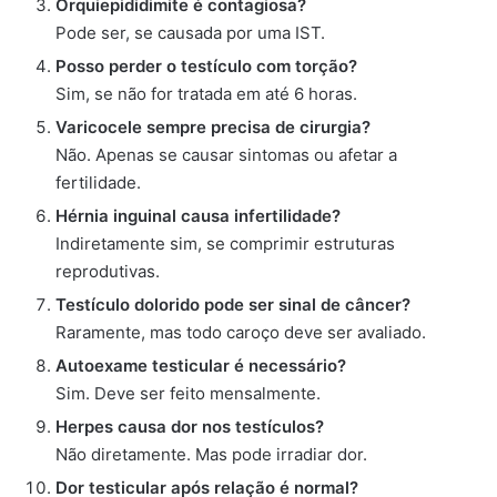
Orquiepididimite é contagiosa?
Pode ser, se causada por uma IST.
Posso perder o testículo com torção?
Sim, se não for tratada em até 6 horas.
Varicocele sempre precisa de cirurgia?
Não. Apenas se causar sintomas ou afetar a
fertilidade.
Hérnia inguinal causa infertilidade?
Indiretamente sim, se comprimir estruturas
reprodutivas.
Testículo dolorido pode ser sinal de câncer?
Raramente, mas todo caroço deve ser avaliado.
Autoexame testicular é necessário?
Sim. Deve ser feito mensalmente.
Herpes causa dor nos testículos?
Não diretamente. Mas pode irradiar dor.
Dor testicular após relação é normal?