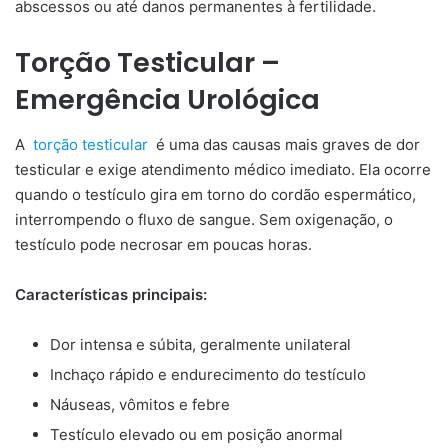
abscessos ou até danos permanentes à fertilidade.
Torção Testicular –
Emergência Urológica
A
torção testicular
é uma das causas mais graves de dor
testicular e exige atendimento médico imediato. Ela ocorre
quando o testículo gira em torno do cordão espermático,
interrompendo o fluxo de sangue. Sem oxigenação, o
testículo pode necrosar em poucas horas.
Características principais:
Dor intensa e súbita, geralmente unilateral
Inchaço rápido e endurecimento do testículo
Náuseas, vômitos e febre
Testículo elevado ou em posição anormal