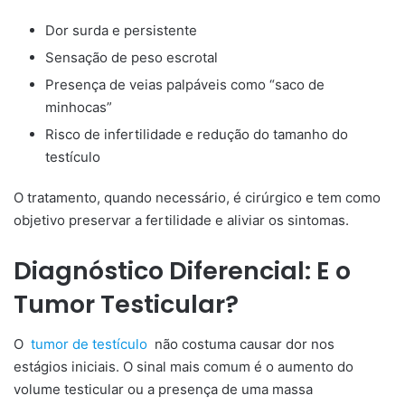
Dor surda e persistente
Sensação de peso escrotal
Presença de veias palpáveis como “saco de
minhocas”
Risco de infertilidade e redução do tamanho do
testículo
O tratamento, quando necessário, é cirúrgico e tem como
objetivo preservar a fertilidade e aliviar os sintomas.
Diagnóstico Diferencial: E o
Tumor Testicular?
O
tumor de testículo
não costuma causar dor nos
estágios iniciais. O sinal mais comum é o aumento do
volume testicular ou a presença de uma massa