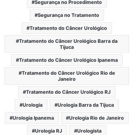
Segurança no Procedimento
Segurança no Tratamento
Tratamento do Câncer Urológico
Tratamento do Câncer Urológico Barra da
Tijuca
Tratamento do Câncer Urológico Ipanema
Tratamento do Câncer Urológico Rio de
Janeiro
Tratamento do Câncer Urológico RJ
Urologia
Urologia Barra da Tijuca
Urologia Ipanema
Urologia Rio de Janeiro
Urologia RJ
Urologista