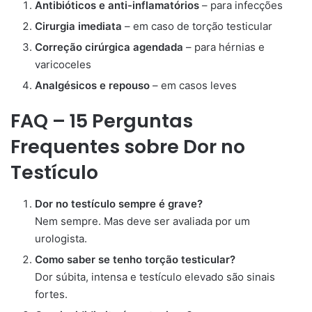
Antibióticos e anti-inflamatórios
– para infecções
Cirurgia imediata
– em caso de torção testicular
Correção cirúrgica agendada
– para hérnias e
varicoceles
Analgésicos e repouso
– em casos leves
FAQ – 15 Perguntas
Frequentes sobre Dor no
Testículo
Dor no testículo sempre é grave?
Nem sempre. Mas deve ser avaliada por um
urologista.
Como saber se tenho torção testicular?
Dor súbita, intensa e testículo elevado são sinais
fortes.