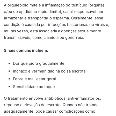
A orquiepididimite é a inflamação do testículo (orquite)
e/ou do epidídimo (epididimite), canal responsável por
armazenar e transportar o esperma. Geralmente, essa
condição é causada por infecções bacterianas ou virais e,
muitas vezes, está associada a doenças sexualmente
transmissíveis, como clamídia ou gonorreia.
Sinais comuns incluem:
Dor que piora gradualmente
Inchaço e vermelhidão na bolsa escrotal
Febre e mal-estar geral
Sensibilidade ao toque
O tratamento envolve antibióticos, anti-inflamatórios,
repouso e elevação do escroto. Quando não tratada
adequadamente, pode causar complicações como