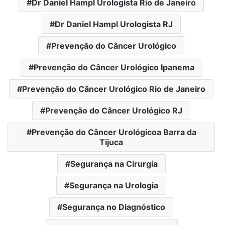
Dr Daniel Hampl Urologista Rio de Janeiro
Dr Daniel Hampl Urologista RJ
Prevenção do Câncer Urológico
Prevenção do Câncer Urológico Ipanema
Prevenção do Câncer Urológico Rio de Janeiro
Prevenção do Câncer Urológico RJ
Prevenção do Câncer Urológicoa Barra da
Tijuca
Segurança na Cirurgia
Segurança na Urologia
Segurança no Diagnóstico