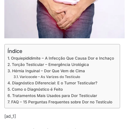
Índice
Orquiepididimite – A Infecção Que Causa Dor e Inchaço
Torção Testicular – Emergência Urológica
Hérnia Inguinal – Dor Que Vem de Cima
Varicocele – As Varizes do Testículo
Diagnóstico Diferencial: E o Tumor Testicular?
Como o Diagnóstico é Feito
Tratamentos Mais Usados para Dor Testicular
FAQ – 15 Perguntas Frequentes sobre Dor no Testículo
[ad_1]