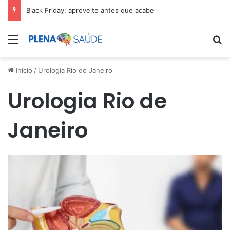
Black Friday: aproveite antes que acabe
Menu
Pr
Início
/
Urologia Rio de Janeiro
Urologia Rio de
Janeiro