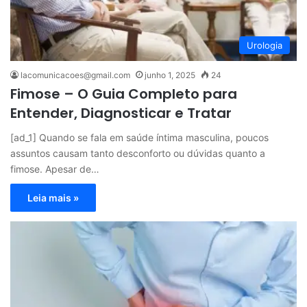
Urologia
lacomunicacoes@gmail.com
junho 1, 2025
24
Fimose – O Guia Completo para
Entender, Diagnosticar e Tratar
[ad_1] Quando se fala em saúde íntima masculina, poucos
assuntos causam tanto desconforto ou dúvidas quanto a
fimose. Apesar de…
Leia mais »